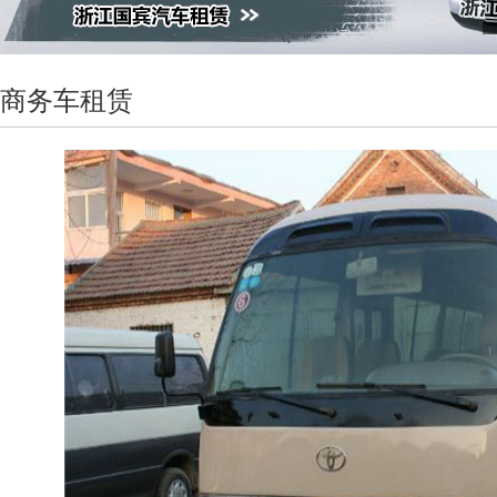
商务车租赁