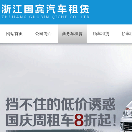
网站首页
公司简介
商务车租赁
婚车租赁
轿车