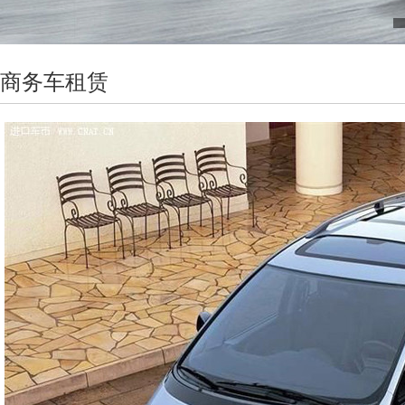
商务车租赁