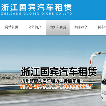
网站首页
公司简介
商务车租赁
婚车租赁
轿车